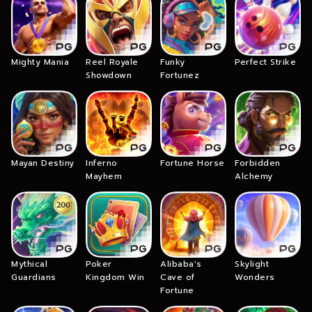
Mighty Mania
Reel Royale
Funky
Perfect Strike
Showdown
Fortunez
Mayan Destiny
Inferno
Fortune Horse
Forbidden
Mayhem
Alchemy
Mythical
Poker
Alibaba's
Skylight
Guardians
Kingdom Win
Cave of
Wonders
Fortune