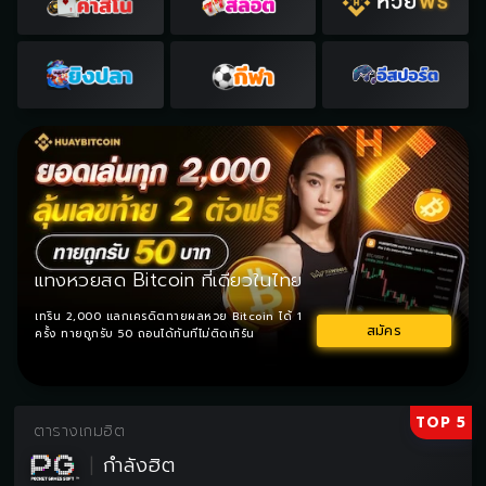
แทงหวยสด Bitcoin ที่เดียวในไทย
เทริน 2,000 แลกเครดิตทายผลหวย Bitcoin ได้ 1
สมัคร
ครั้ง ทายถูกรับ 50 ถอนได้ทันทีไม่ติดเทิร์น
TOP 5
ตารางเกมฮิต
|
กำลังฮิต