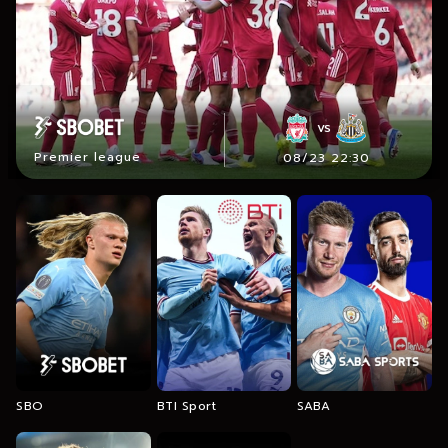
vs
Premier league
08/23 22:30
SBO
BTI Sport
SABA