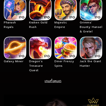
Pharaoh
Kraken Gold
Majestic
Grimms'
Royals
Rush
Empire
Bounty: Hansel
& Gretel
Galaxy Miner
Dragon's
Diner Frenzy
Jack the Giant
Treasure
Spins
Hunter
Quest
เกมทั้งหมด