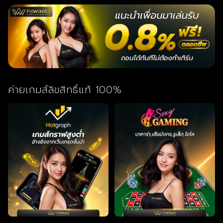
ค่ายเกมส์ลิขสิทธิ์แท้ 100%