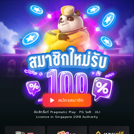
สมัครสมาชิก
ลิขสิทธิ์แท้ Pragmatic Play · PG Soft · JILI
License in Singapore 2018 Authority